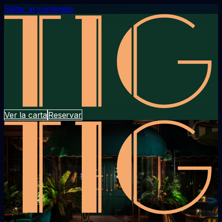
Saltar al contenido
Ver la carta
Reservar